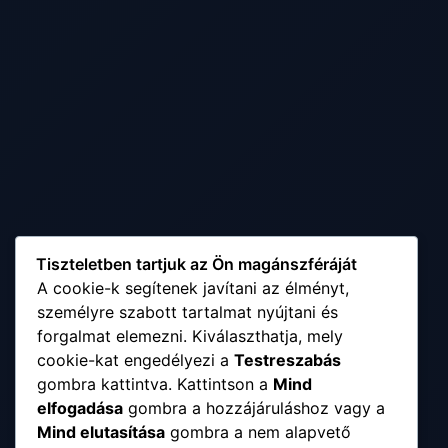
Tiszteletben tartjuk az Ön magánszféráját
A cookie-k segítenek javítani az élményt,
személyre szabott tartalmat nyújtani és
forgalmat elemezni. Kiválaszthatja, mely
cookie-kat engedélyezi a
Testreszabás
gombra kattintva. Kattintson a
Mind
elfogadása
gombra a hozzájáruláshoz vagy a
Mind elutasítása
gombra a nem alapvető