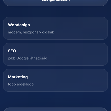
Webdesign
modern, reszponzív oldalak
SEO
jobb Google láthatóság
Marketing
több érdeklődő